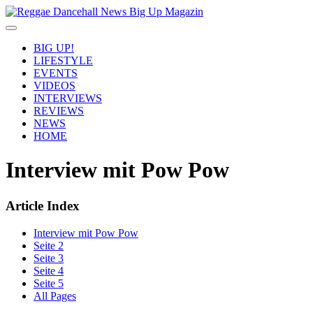
BIG UP!
LIFESTYLE
EVENTS
VIDEOS
INTERVIEWS
REVIEWS
NEWS
HOME
Interview mit Pow Pow
Article Index
Interview mit Pow Pow
Seite 2
Seite 3
Seite 4
Seite 5
All Pages