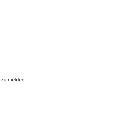
s zu melden.