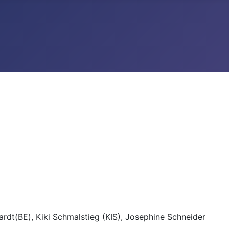
ardt(BE), Kiki Schmalstieg (KIS), Josephine Schneider