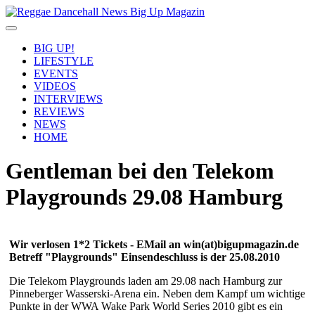
BIG UP!
LIFESTYLE
EVENTS
VIDEOS
INTERVIEWS
REVIEWS
NEWS
HOME
Gentleman bei den Telekom
Playgrounds 29.08 Hamburg
Wir verlosen 1*2 Tickets - EMail an win(at)bigupmagazin.de
Betreff "Playgrounds" Einsendeschluss is der 25.08.2010
Die Telekom Playgrounds laden am 29.08 nach Hamburg zur
Pinneberger Wasserski-Arena ein. Neben dem Kampf um wichtige
Punkte in der WWA Wake Park World Series 2010 gibt es ein